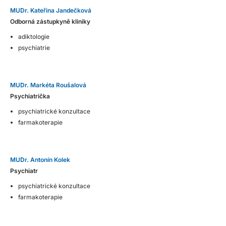
MUDr. Kateřina Jandečková
Odborná zástupkyně kliniky
adiktologie
psychiatrie
MUDr. Markéta Roušalová
Psychiatrička
psychiatrické konzultace
farmakoterapie
MUDr. Antonín Kolek
Psychiatr
psychiatrické konzultace
farmakoterapie