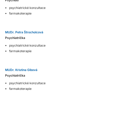
Psychiatr
psychiatrické konzultace
farmakoterapie
MUDr. Petra Štrocholcová
Psychiatrička
psychiatrické konzultace
farmakoterapie
MUDr. Kristina Gibová
Psychiatrička
psychiatrické konzultace
farmakoterapie