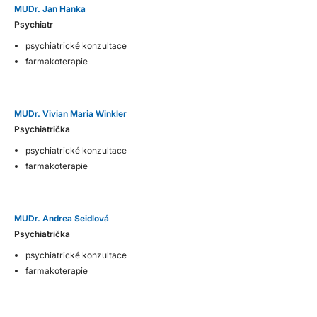
MUDr. Jan Hanka
Psychiatr
psychiatrické konzultace
farmakoterapie
MUDr. Vivian Maria Winkler
Psychiatrička
psychiatrické konzultace
farmakoterapie
MUDr. Andrea Seidlová
Psychiatrička
psychiatrické konzultace
farmakoterapie