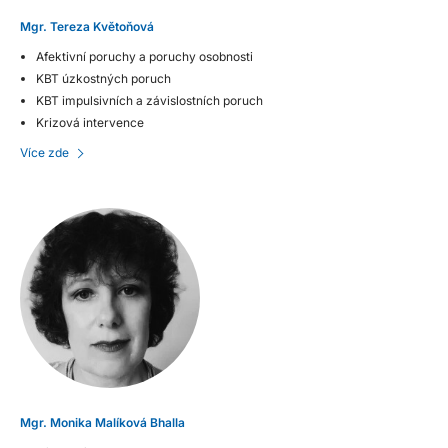
Mgr. Tereza Květoňová
Afektivní poruchy a poruchy osobnosti
KBT úzkostných poruch
KBT impulsivních a závislostních poruch
Krizová intervence
Více zde
Mgr. Monika Malíková Bhalla