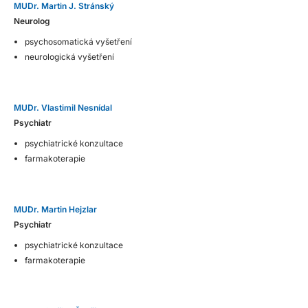
MUDr. Martin J. Stránský
Neurolog
psychosomatická vyšetření
neurologická vyšetření
MUDr. Vlastimil Nesnídal
Psychiatr
psychiatrické konzultace
farmakoterapie
MUDr. Martin Hejzlar
Psychiatr
psychiatrické konzultace
farmakoterapie