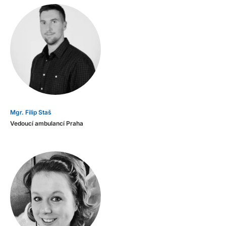
Mgr. Filip Staš
Vedoucí ambulancí Praha