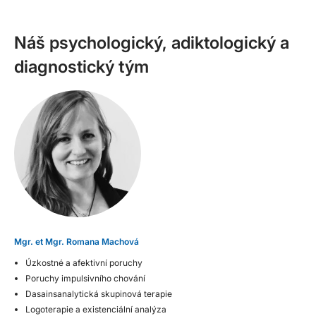
Náš psychologický, adiktologický a
diagnostický tým
Mgr. et Mgr. Romana Machová
Úzkostné a afektivní poruchy
Poruchy impulsivního chování
Dasainsanalytická skupinová terapie
Logoterapie a existenciální analýza