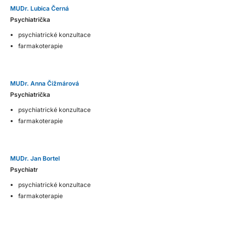
MUDr. Lubica Černá
Psychiatrička
psychiatrické konzultace
farmakoterapie
MUDr. Anna Čižmárová
Psychiatrička
psychiatrické konzultace
farmakoterapie
MUDr. Jan Bortel
Psychiatr
psychiatrické konzultace
farmakoterapie