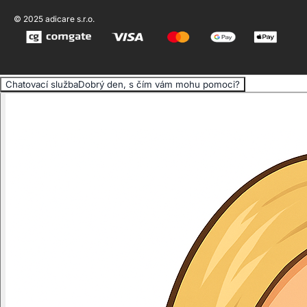
© 2025 adicare s.r.o.