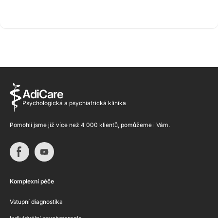
AdiCare
Psychologická a psychiatrická klinika
Pomohli jsme již více než 4 000 klientů, pomůžeme i Vám.
Komplexní péče
Vstupní diagnostika