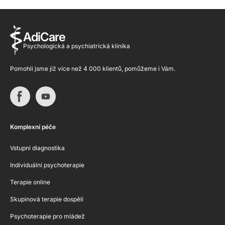
AdiCare
Psychologická a psychiatrická klinika
Pomohli jsme již více než 4 000 klientů, pomůžeme i Vám.
Komplexní péče
Vstupní diagnostika
Individuální psychoterapie
Terapie online
Skupinová terapie dospělí
Psychoterapie pro mládež