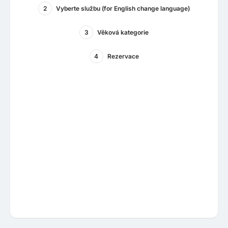
2
Vyberte službu (for English change language)
3
Věková kategorie
4
Rezervace