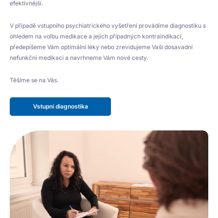
efektivnější.
V případě vstupního psychiatrického vyšetření provádíme diagnostiku s
ohledem na volbu medikace a jejích případných kontraindikací,
předepíšeme Vám optimální léky nebo zrevidujeme Vaši dosavadní
nefunkční medikaci a navrhneme Vám nové cesty.
Těšíme se na Vás.
Vstupní diagnostika