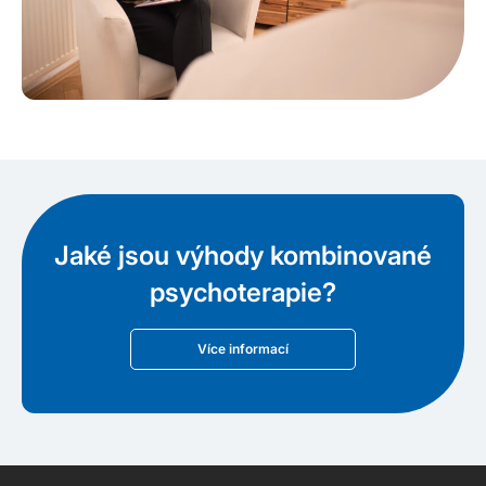
Jaké jsou výhody kombinované
psychoterapie?
Více informací