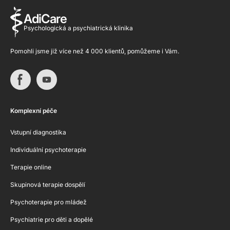
AdiCare
Psychologická a psychiatrická klinika
Pomohli jsme již více než 4 000 klientů, pomůžeme i Vám.
Komplexní péče
Vstupní diagnostika
Individuální psychoterapie
Terapie online
Skupinová terapie dospělí
Psychoterapie pro mládež
Psychiatrie pro děti a dopělé