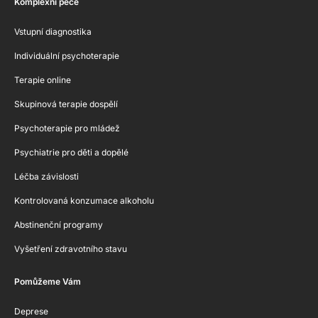
Komplexní péče
Vstupní diagnostika
Individuální psychoterapie
Terapie online
Skupinová terapie dospělí
Psychoterapie pro mládež
Psychiatrie pro děti a dopělé
Léčba závislosti
Kontrolovaná konzumace alkoholu
Abstinenční programy
Vyšetření zdravotního stavu
Pomůžeme Vám
Deprese