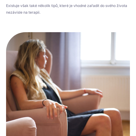
Existuje však také několik tipů, které je vhodné zařadit do svého života
nezávisle na terapii.