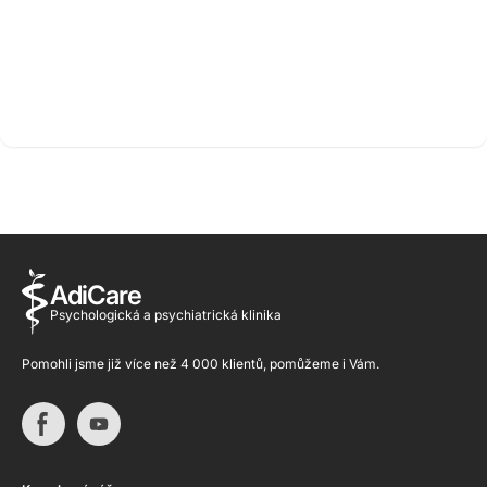
AdiCare
Psychologická a psychiatrická klinika
Pomohli jsme již více než 4 000 klientů, pomůžeme i Vám.