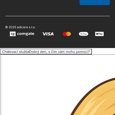
© 2025 adicare s.r.o.