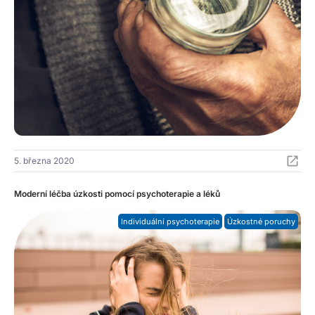
5. března 2020
Moderní léčba úzkosti pomocí psychoterapie a léků
Individuální psychoterapie
Úzkostné poruchy