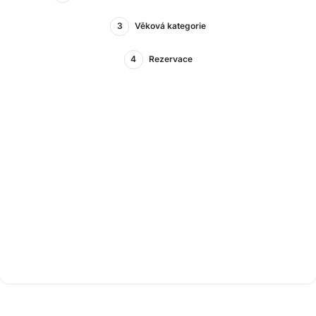
3
Věková kategorie
4
Rezervace