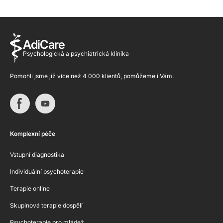
AdiCare
Psychologická a psychiatrická klinika
Pomohli jsme již více než 4 000 klientů, pomůžeme i Vám.
Komplexní péče
Vstupní diagnostika
Individuální psychoterapie
Terapie online
Skupinová terapie dospělí
Psychoterapie pro mládež