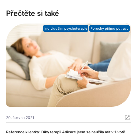
Přečtěte si také
Individuální psychoterapie
Poruchy příjmu potravy
20. června 2021
Reference klientky: Díky terapii Adicare jsem se naučila mít v životě