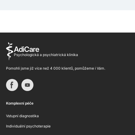
AdiCare
Psychologická a psychiatrická klinika
Pomohli jsme již více než 4 000 klientů, pomůžeme i Vám.
Komplexní péče
Vstupní diagnostika
Individuální psychoterapie