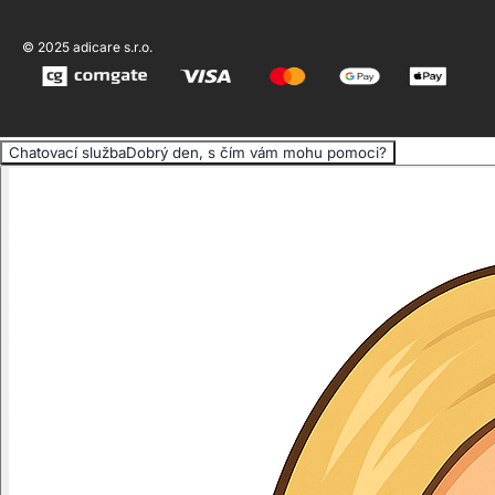
© 2025 adicare s.r.o.