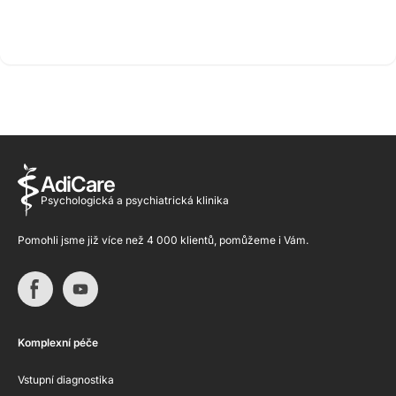
AdiCare
Psychologická a psychiatrická klinika
Pomohli jsme již více než 4 000 klientů, pomůžeme i Vám.
Komplexní péče
Vstupní diagnostika