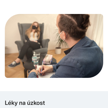
Léky na úzkost