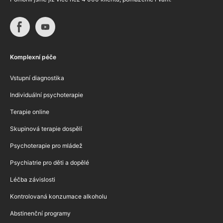
Komplexní péče
Vstupní diagnostika
Individuální psychoterapie
Terapie online
Skupinová terapie dospělí
Psychoterapie pro mládež
Psychiatrie pro děti a dopělé
Léčba závislosti
Kontrolovaná konzumace alkoholu
Abstinenční programy