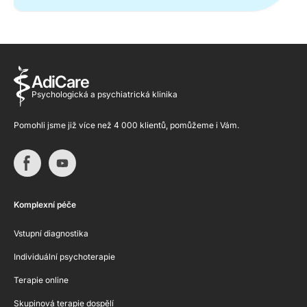
AdiCare
Psychologická a psychiatrická klinika
Pomohli jsme již více než 4 000 klientů, pomůžeme i Vám.
Komplexní péče
Vstupní diagnostika
Individuální psychoterapie
Terapie online
Skupinová terapie dospělí