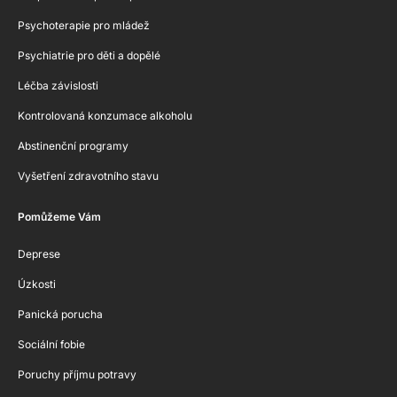
Psychoterapie pro mládež
Psychiatrie pro děti a dopělé
Léčba závislosti
Kontrolovaná konzumace alkoholu
Abstinenční programy
Vyšetření zdravotního stavu
Pomůžeme Vám
Deprese
Úzkosti
Panická porucha
Sociální fobie
Poruchy příjmu potravy