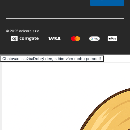
© 2025 adicare s.r.o.