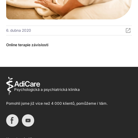
6. dubna 2020
Online terapie závislosti
AdiCare
Psychologická a psychiatrická klinika
Pomohli jsme již více než 4 000 klientů, pomůžeme i Vám.