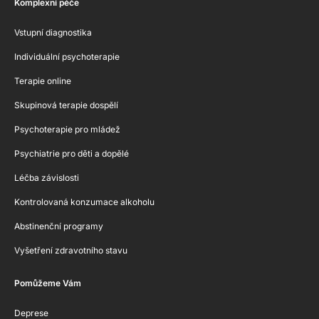
Komplexní péče
Vstupní diagnostika
Individuální psychoterapie
Terapie online
Skupinová terapie dospělí
Psychoterapie pro mládež
Psychiatrie pro děti a dopělé
Léčba závislosti
Kontrolovaná konzumace alkoholu
Abstinenční programy
Vyšetření zdravotního stavu
Pomůžeme Vám
Deprese