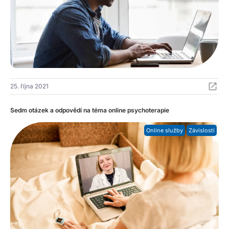
25. října 2021
Sedm otázek a odpovědí na téma online psychoterapie
Online služby
Závislosti