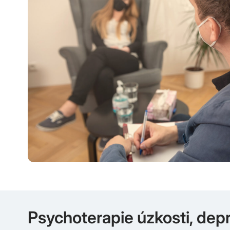
Psychoterapie úzkosti, depre