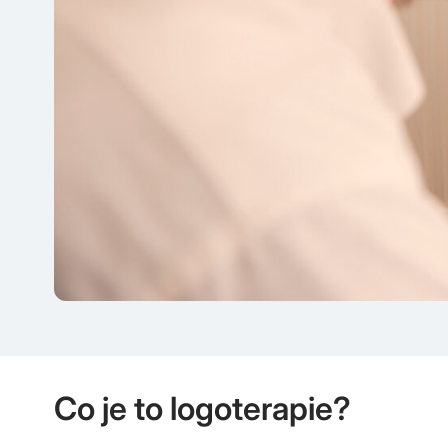
Co je to logoterapie?