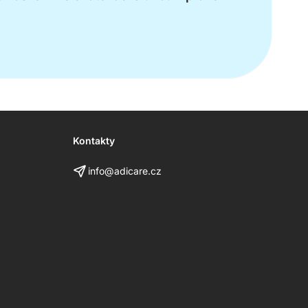
Kontakty
info@adicare.cz