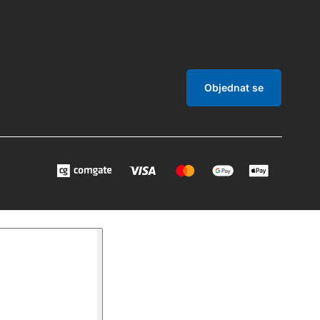
Objednat se