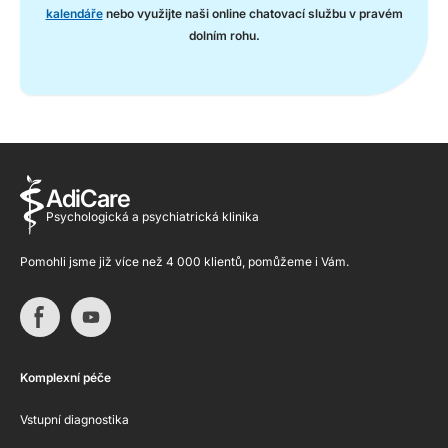
kalendáře
nebo využijte naši online chatovací službu v pravém
dolním rohu.
AdiCare
Psychologická a psychiatrická klinika
Pomohli jsme již více než 4 000 klientů, pomůžeme i Vám.
Komplexní péče
Vstupní diagnostika