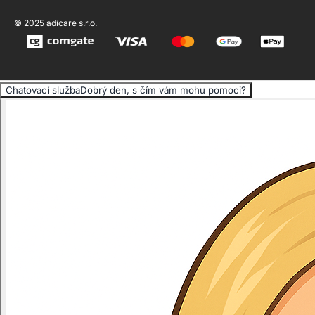
© 2025 adicare s.r.o.