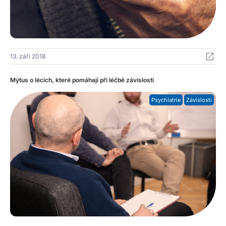
13. září 2018
Mýtus o lécích, které pomáhají při léčbě závislosti
Psychiatrie
Závislosti