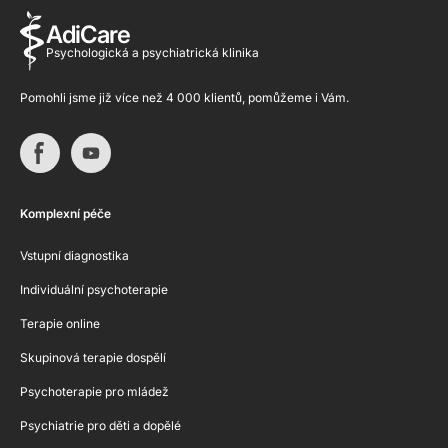
AdiCare
Psychologická a psychiatrická klinika
Pomohli jsme již více než 4 000 klientů, pomůžeme i Vám.
Komplexní péče
Vstupní diagnostika
Individuální psychoterapie
Terapie online
Skupinová terapie dospělí
Psychoterapie pro mládež
Psychiatrie pro děti a dopělé