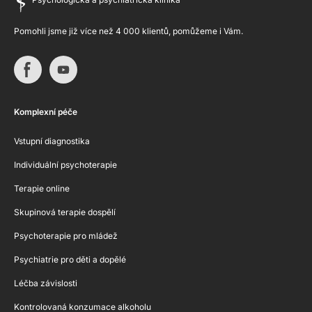
Pomohli jsme již více než 4 000 klientů, pomůžeme i Vám.
Komplexní péče
Vstupní diagnostika
Individuální psychoterapie
Terapie online
Skupinová terapie dospělí
Psychoterapie pro mládež
Psychiatrie pro děti a dopělé
Léčba závislosti
Kontrolovaná konzumace alkoholu