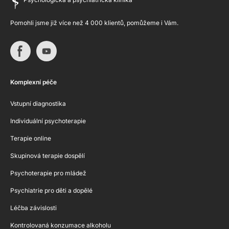
Pomohli jsme již více než 4 000 klientů, pomůžeme i Vám.
Komplexní péče
Vstupní diagnostika
Individuální psychoterapie
Terapie online
Skupinová terapie dospělí
Psychoterapie pro mládež
Psychiatrie pro děti a dopělé
Léčba závislosti
Kontrolovaná konzumace alkoholu