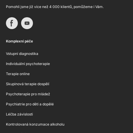
Pomohli jsme již více než 4 000 klientů, pomůžeme i Vám.
Komplexní péče
Vstupní diagnostika
Individuální psychoterapie
Terapie online
Skupinová terapie dospělí
Psychoterapie pro mládež
Psychiatrie pro děti a dopělé
Léčba závislosti
Kontrolovaná konzumace alkoholu