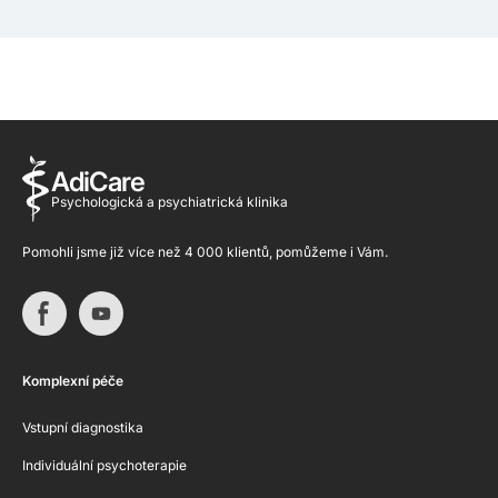
AdiCare
Psychologická a psychiatrická klinika
Pomohli jsme již více než 4 000 klientů, pomůžeme i Vám.
Komplexní péče
Vstupní diagnostika
Individuální psychoterapie