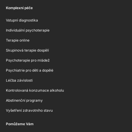
Komplexní péče
Vstupní diagnostika
Individuální psychoterapie
Terapie online
Skupinová terapie dospělí
Psychoterapie pro mládež
Psychiatrie pro děti a dopělé
Léčba závislosti
Kontrolovaná konzumace alkoholu
Abstinenční programy
Vyšetření zdravotního stavu
Pomůžeme Vám