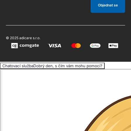
Objednat se
© 2025 adicare s.r.o.