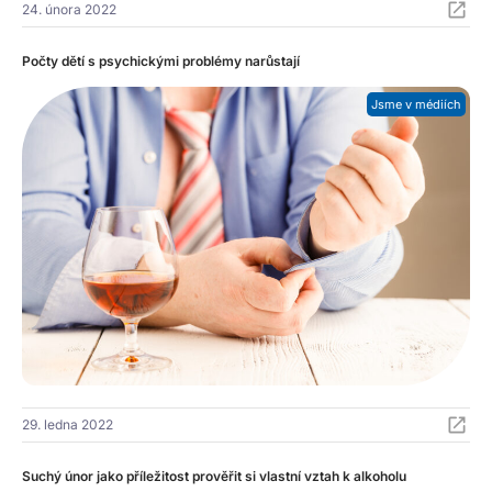
24. února 2022
Počty dětí s psychickými problémy narůstají
Jsme v médiích
29. ledna 2022
Suchý únor jako příležitost prověřit si vlastní vztah k alkoholu