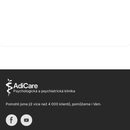
AdiCare
Psychologická a psychiatrická klinika
Pomohli jsme již více než 4 000 klientů, pomůžeme i Vám.