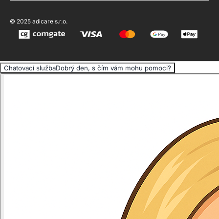
© 2025 adicare s.r.o.