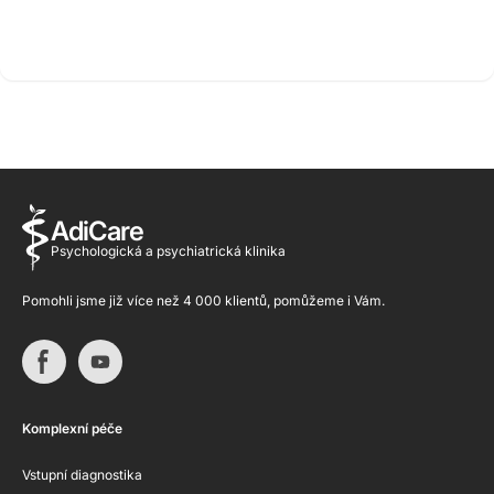
AdiCare
Psychologická a psychiatrická klinika
Pomohli jsme již více než 4 000 klientů, pomůžeme i Vám.
Komplexní péče
Vstupní diagnostika