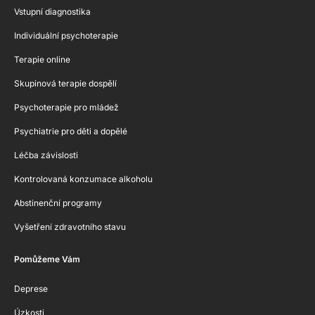
Vstupní diagnostika
Individuální psychoterapie
Terapie online
Skupinová terapie dospělí
Psychoterapie pro mládež
Psychiatrie pro děti a dopělé
Léčba závislosti
Kontrolovaná konzumace alkoholu
Abstinenční programy
Vyšetření zdravotního stavu
Pomůžeme Vám
Deprese
Úzkosti