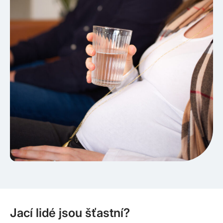
Jací lidé jsou šťastní?