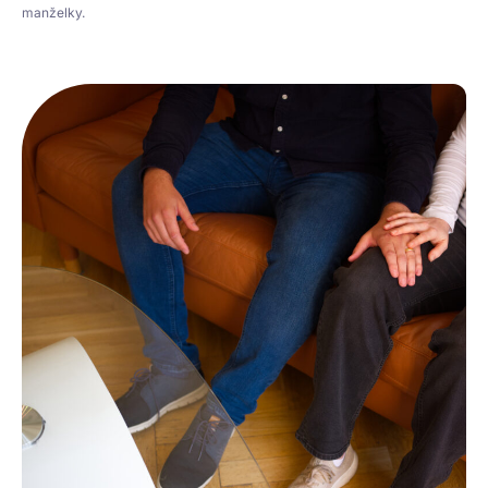
manželky.