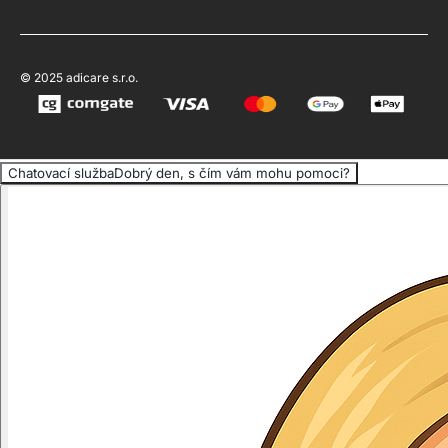
© 2025 adicare s.r.o.