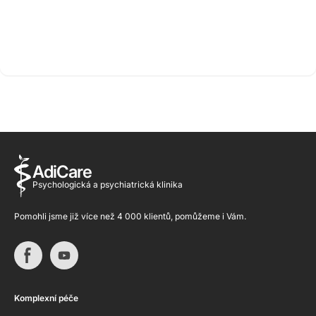
AdiCare
Psychologická a psychiatrická klinika
Pomohli jsme již více než 4 000 klientů, pomůžeme i Vám.
Komplexní péče