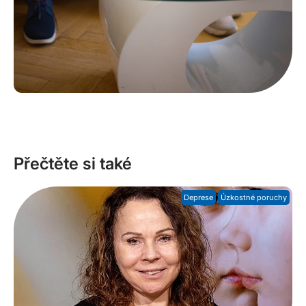
Přečtěte si také
Deprese
Úzkostné poruchy