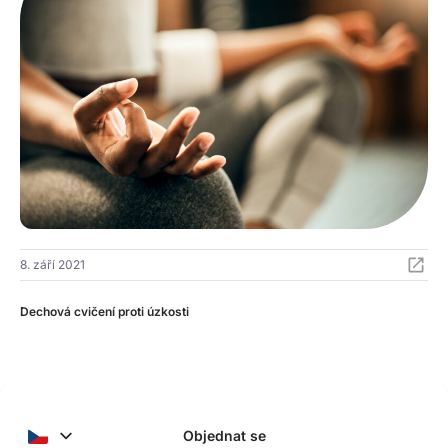
8. září 2021
Dechová cvičení proti úzkosti
Objednat se