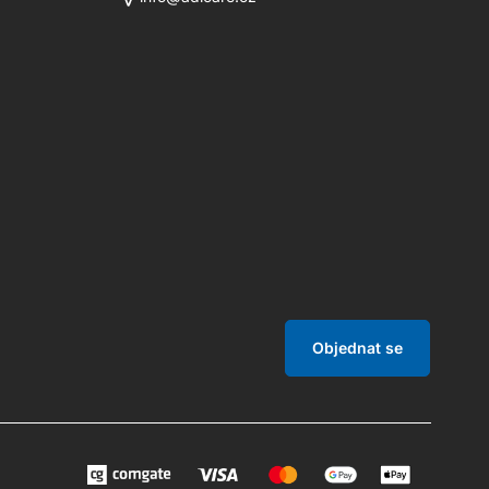
Objednat se