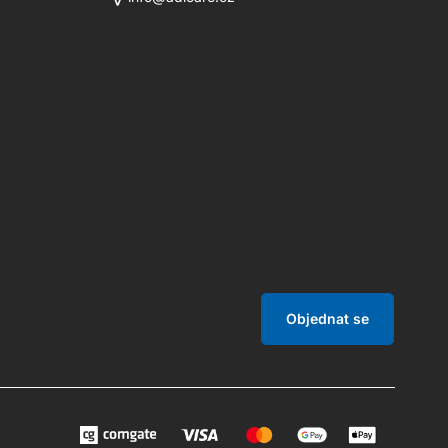
Objednat se