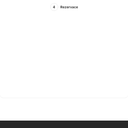
4
Rezervace