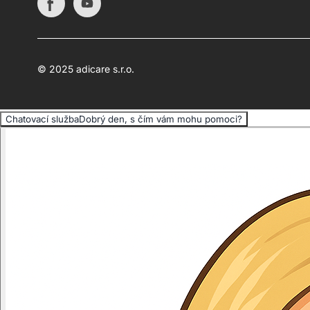
© 2025 adicare s.r.o.