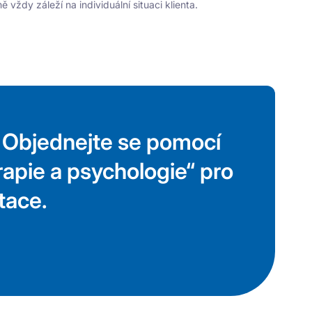
vždy záleží na individuální situaci klienta.
 Objednejte se pomocí
rapie a psychologie“ pro
tace.