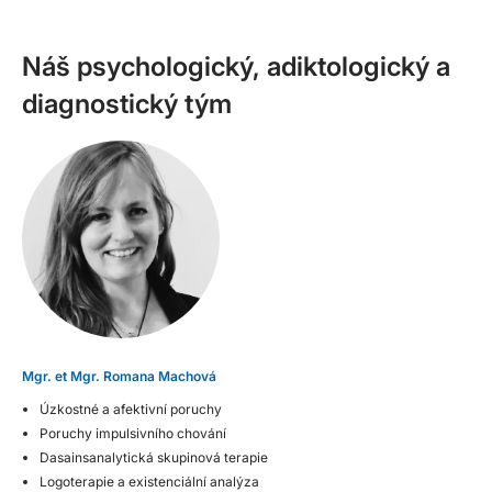
Náš psychologický, adiktologický a
diagnostický tým
Mgr. et Mgr. Romana Machová
Úzkostné a afektivní poruchy
Poruchy impulsivního chování
Dasainsanalytická skupinová terapie
Logoterapie a existenciální analýza