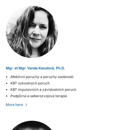
Mgr. et Mgr. Vanda Kasalová, Ph.D.
Afektivní poruchy a poruchy osobnosti
KBT úzkostných poruch
KBT impulsivních a závislostních poruch
Podpůrná a seberozvojová terapie
More here