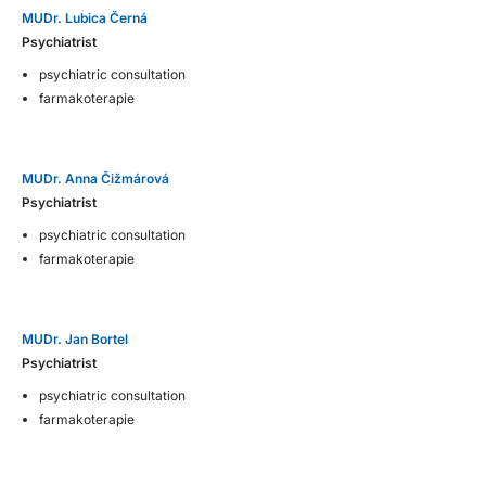
MUDr. Lubica Černá
Psychiatrist
psychiatric consultation
farmakoterapie
MUDr. Anna Čižmárová
Psychiatrist
psychiatric consultation
farmakoterapie
MUDr. Jan Bortel
Psychiatrist
psychiatric consultation
farmakoterapie