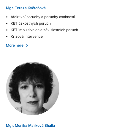
Mgr. Tereza Květoňová
Afektivní poruchy a poruchy osobnosti
KBT úzkostných poruch
KBT impulsivních a závislostních poruch
Krizová intervence
More here
Mgr. Monika Malíková Bhalla