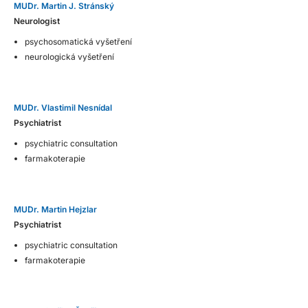
MUDr. Martin J. Stránský
Neurologist
psychosomatická vyšetření
neurologická vyšetření
MUDr. Vlastimil Nesnídal
Psychiatrist
psychiatric consultation
farmakoterapie
MUDr. Martin Hejzlar
Psychiatrist
psychiatric consultation
farmakoterapie