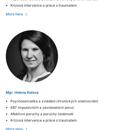
Krizová intervence a práce s traumatem
More here
Mgr. Helena Kotová
Psychosomatika a zvládání chronických onemocnění
KBT impulsivních a závislostních poruc
Afektivní poruchy a poruchy osobnosti
Krizová intervence a práce s traumatem
More here