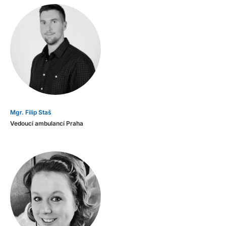
Mgr. Filip Staš
Vedoucí ambulancí Praha