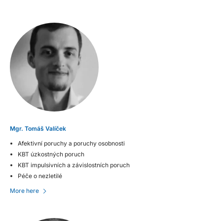
Mgr. Tomáš Valíček
Afektivní poruchy a poruchy osobnosti
KBT úzkostných poruch
KBT impulsivních a závislostních poruch
Péče o nezletilé
More here