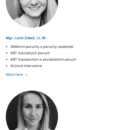
Mgr. Lucie Zobač, LL.M.
Afektivní poruchy a poruchy osobnosti
KBT úzkostných poruch
KBT impulsivních a závislostních poruch
Krizová intervence
More here