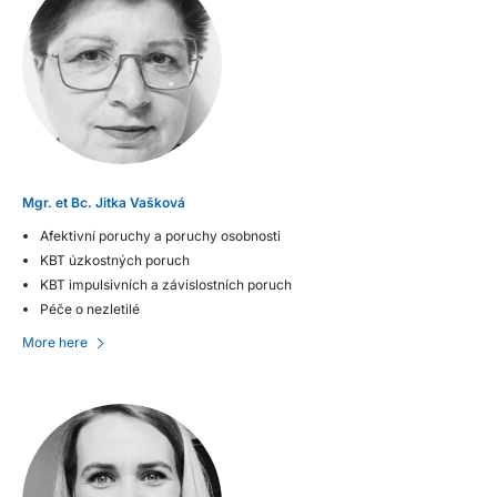
Mgr. et Bc. Jitka Vašková
Afektivní poruchy a poruchy osobnosti
KBT úzkostných poruch
KBT impulsivních a závislostních poruch
Péče o nezletilé
More here