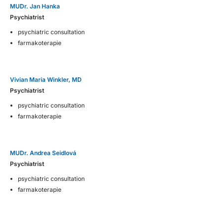
MUDr. Jan Hanka
Psychiatrist
psychiatric consultation
farmakoterapie
Vivian Maria Winkler, MD
Psychiatrist
psychiatric consultation
farmakoterapie
MUDr. Andrea Seidlová
Psychiatrist
psychiatric consultation
farmakoterapie