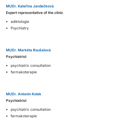
MUDr. Kateřina Jandečková
Expert representative of the clinic
adiktologie
Psychiatry
MUDr. Markéta Roušalová
Psychiatrist
psychiatric consultation
farmakoterapie
MUDr. Antonín Kolek
Psychiatrist
psychiatric consultation
farmakoterapie