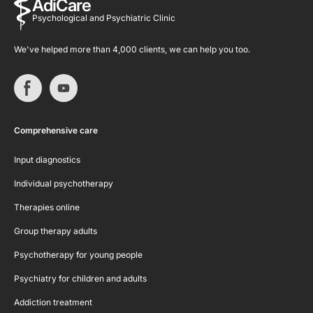
AdiCare
Psychological and Psychiatric Clinic
We've helped more than 4,000 clients, we can help you too.
Comprehensive care
Input diagnostics
Individual psychotherapy
Therapies online
Group therapy adults
Psychotherapy for young people
Psychiatry for children and adults
Addiction treatment