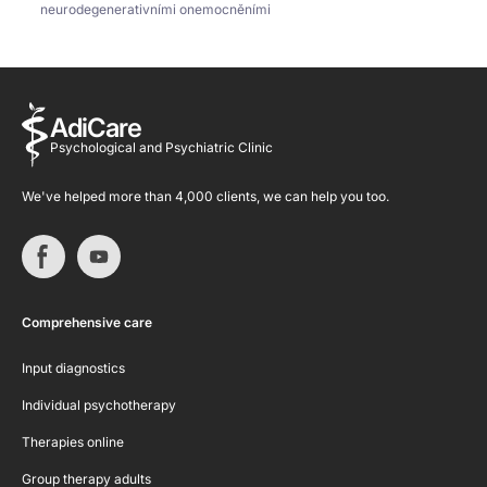
neurodegenerativními onemocněními
AdiCare
Psychological and Psychiatric Clinic
We've helped more than 4,000 clients, we can help you too.
Comprehensive care
Input diagnostics
Individual psychotherapy
Therapies online
Group therapy adults