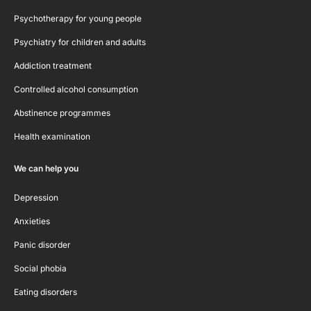
Psychotherapy for young people
Psychiatry for children and adults
Addiction treatment
Controlled alcohol consumption
Abstinence programmes
Health examination
We can help you
Depression
Anxieties
Panic disorder
Social phobia
Eating disorders