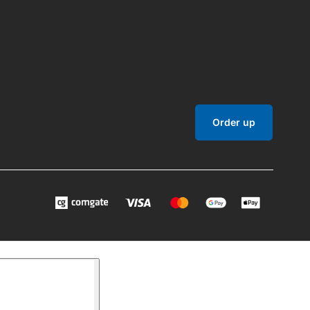
Order up