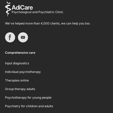
AdiCare
Psychological and Psychiatric Clinic
We've helped more than 4,000 clients, we can help you too.
Comprehensive care
Input diagnostics
Individual psychotherapy
Therapies online
Group therapy adults
Psychotherapy for young people
Psychiatry for children and adults