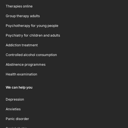
Therapies online
Group therapy adults
Psychotherapy for young people
Psychiatry for children and adults
Addiction treatment
Controlled alcohol consumption
Abstinence programmes
Health examination
We can help you
Depression
Anxieties
Panic disorder