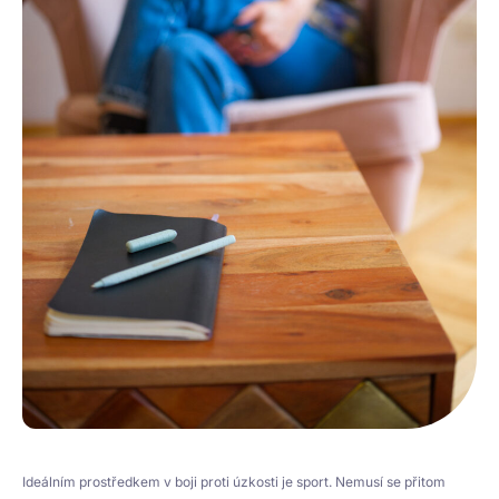
Ideálním prostředkem v boji proti úzkosti je sport. Nemusí se přitom