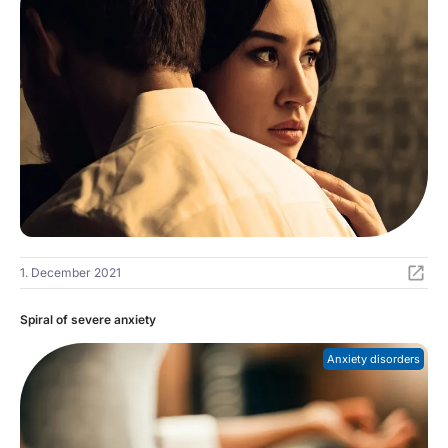
1. December 2021
Spiral of severe anxiety
Anxiety disorders