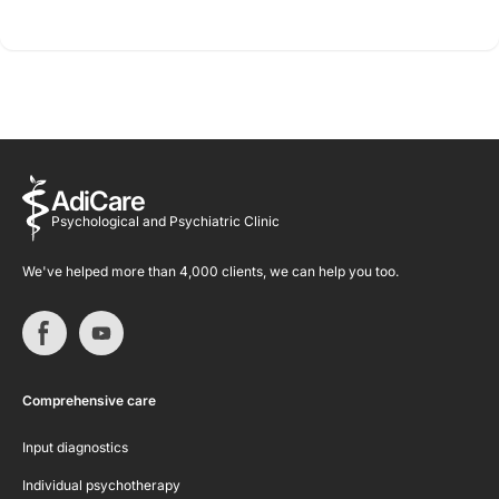
AdiCare
Psychological and Psychiatric Clinic
We've helped more than 4,000 clients, we can help you too.
Comprehensive care
Input diagnostics
Individual psychotherapy