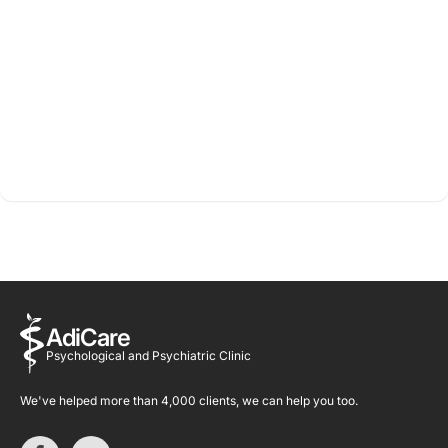
AdiCare
Psychological and Psychiatric Clinic
We've helped more than 4,000 clients, we can help you too.