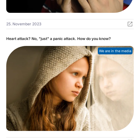
25. November 2023
Heart attack? No, "just" a panic attack. How do you know?
We are in the media