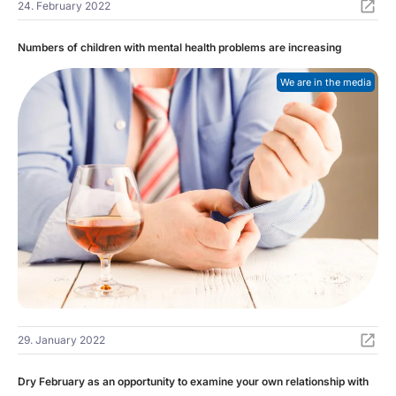
24. February 2022
Numbers of children with mental health problems are increasing
We are in the media
29. January 2022
Dry February as an opportunity to examine your own relationship with