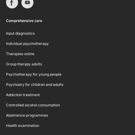
Comprehensive care
Input diagnostics
Individual psychotherapy
Therapies online
Group therapy adults
Psychotherapy for young people
Psychiatry for children and adults
Addiction treatment
Controlled alcohol consumption
Abstinence programmes
Health examination