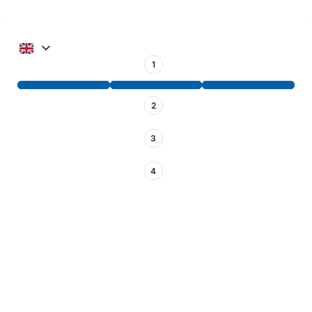
1
2
3
4