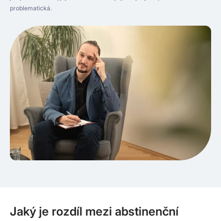
problematická.
Jaký je rozdíl mezi abstinenční