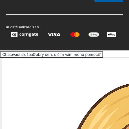
© 2025 adicare s.r.o.