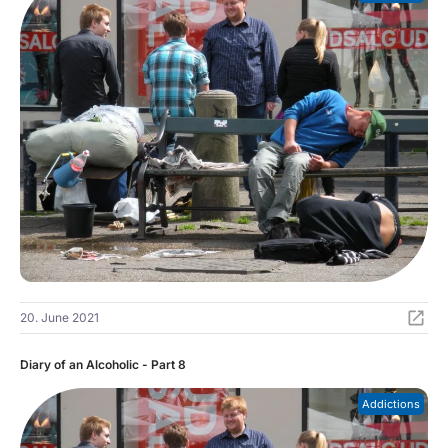
20. June 2021
Diary of an Alcoholic - Part 8
Addictions