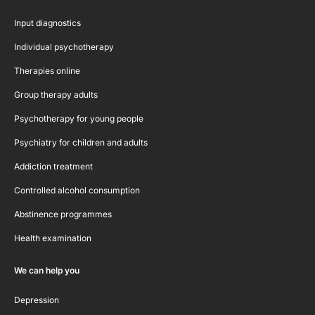
Input diagnostics
Individual psychotherapy
Therapies online
Group therapy adults
Psychotherapy for young people
Psychiatry for children and adults
Addiction treatment
Controlled alcohol consumption
Abstinence programmes
Health examination
We can help you
Depression