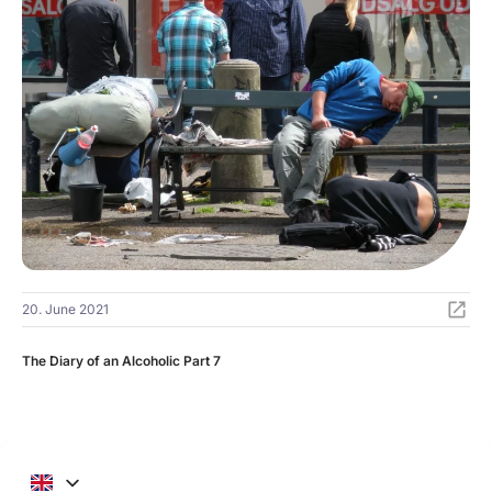
20. June 2021
The Diary of an Alcoholic Part 7