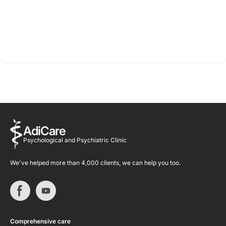
AdiCare
Psychological and Psychiatric Clinic
We've helped more than 4,000 clients, we can help you too.
Comprehensive care