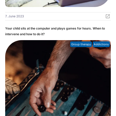
7. June 2023
Your child sits at the computer and plays games for hours. When to
intervene and how to do it?
Group therapy
Addictions