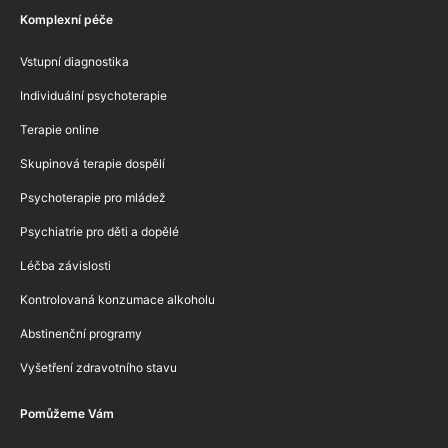
Komplexní péče
Vstupní diagnostika
Individuální psychoterapie
Terapie online
Skupinová terapie dospělí
Psychoterapie pro mládež
Psychiatrie pro děti a dopělé
Léčba závislosti
Kontrolovaná konzumace alkoholu
Abstinenční programy
Vyšetření zdravotního stavu
Pomůžeme Vám