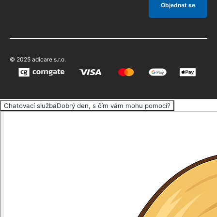
Objednat se
© 2025 adicare s.r.o.